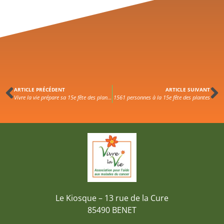
ARTICLE PRÉCÉDENT
ARTICLE SUIVANT
Vivre la vie prépare sa 15e fête des plantes
1561 personnes à la 15e fête des plantes
Le Kiosque – 13 rue de la Cure
85490 BENET