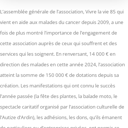
L’assemblée générale de l’association, Vivre la vie 85 qui
vient en aide aux malades du cancer depuis 2009, a une
fois de plus montré l’importance de l’engagement de
cette association auprès de ceux qui souffrent et des
services qui les soignent. En renversant, 14 000 € en
direction des malades en cette année 2024, l’association
atteint la somme de 150 000 € de dotations depuis sa
création. Les manifestations qui ont connu le succès
l’année passée (la fête des plantes, la balade moto, le
spectacle caritatif organisé par l’association culturelle de
l’Autize d’Ardin), les adhésions, les dons, qu’ils émanent
de particuliers ou d’entreprises privées, ont permis ce