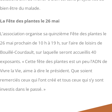
bien être du malade.
La Fête des plantes le 26 mai
L’association organise sa quinzième Fête des plantes le
26 mai prochain de 10 h à 19 h, sur l’aire de loisirs de
Bouillé-Courdault, sur laquelle seront accueillis 40
exposants. « Cette fête des plantes est un peu l’ADN de
Vivre la Vie, aime à dire le président. Que soient
remerciés ceux qui l’ont créé et tous ceux qui s’y sont
investis dans le passé. »