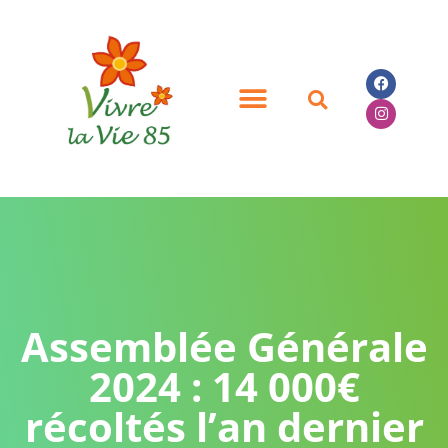
Assemblée Générale
2024 : 14 000€
récoltés l’an dernier