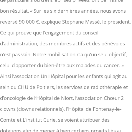
bon résultat. « Sur les six dernières années, nous avons
reversé 90 000 €, explique Stéphane Massé, le président.
Ce qui prouve que l’engagement du conseil
d’administration, des membres actifs et des bénévoles
n’est pas vain. Notre mobilisation n’a qu’un seul objectif,
celui d’apporter du bien-être aux malades du cancer. »
Ainsi l’association Un Hôpital pour les enfants qui agit au
sein du CHU de Poitiers, les services de radiothérapie et
d’oncologie de l’Hôpital de Niort, l’association Chœur 2
clowns (clowns relationnels), l’Hôpital de Fontenay-le-
Comte et L’institut Curie, se voient attribuer des
dotations afin de mener à bien certains projets liés au