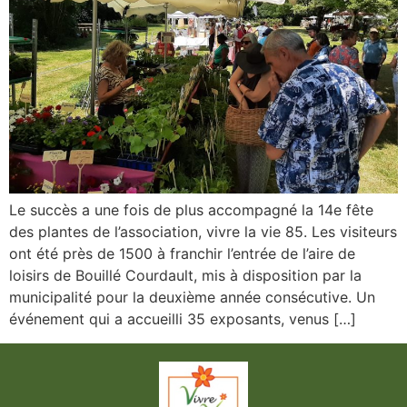
Le succès a une fois de plus accompagné la 14e fête
des plantes de l’association, vivre la vie 85. Les visiteurs
ont été près de 1500 à franchir l’entrée de l’aire de
loisirs de Bouillé Courdault, mis à disposition par la
municipalité pour la deuxième année consécutive. Un
événement qui a accueilli 35 exposants, venus […]