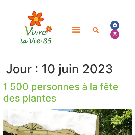
Jour :
10 juin 2023
1 500 personnes à la fête
des plantes