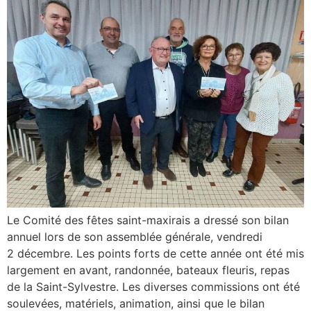
Le Comité des fêtes saint-maxirais a dressé son bilan
annuel lors de son assemblée générale, vendredi
2 décembre. Les points forts de cette année ont été mis
largement en avant, randonnée, bateaux fleuris, repas
de la Saint-Sylvestre. Les diverses commissions ont été
soulevées, matériels, animation, ainsi que le bilan