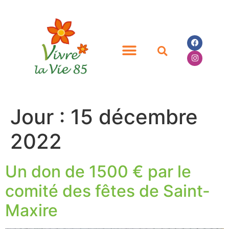
Jour :
15 décembre
2022
Un don de 1500 € par le
comité des fêtes de Saint-
Maxire