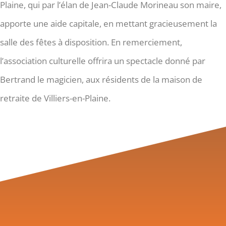
Plaine, qui par l’élan de Jean-Claude Morineau son maire,
apporte une aide capitale, en mettant gracieusement la
salle des fêtes à disposition. En remerciement,
l’association culturelle offrira un spectacle donné par
Bertrand le magicien, aux résidents de la maison de
retraite de Villiers-en-Plaine.