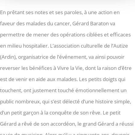
En prêtant ses notes et ses paroles, à une action en
faveur des malades du cancer, Gérard Baraton va
permettre de mener des opérations ciblées et efficaces
en milieu hospitalier. L’association culturelle de l’Autize
(Ardin), organisatrice de l’événement, va ainsi pouvoir
reverser les bénéfices à Vivre la Vie, dont la raison d’être
est de venir en aide aux malades. Les petits doigts qui
touchent, ont justement touché émotionnellement un
public nombreux, qui s’est délecté d’une histoire simple,
d’un petit garçon à la conquête de son rêve. Le petit
Gérard a rêvé de son accordéon, le grand Gérard a réussi
sa vie de musicien. Alors qu’il y a cinquante ans, devenir