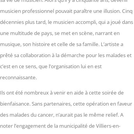
musicien professionnel pouvait paraître une illusion. Cinq
décennies plus tard, le musicien accompli, qui a joué dans
une multitude de pays, se met en scène, narrant en
musique, son histoire et celle de sa famille. L’artiste a
prêté sa collaboration à la démarche pour les malades et
c’est en ce sens, que l’organisation lui en est
reconnaissante.
Ils ont été nombreux à venir en aide à cette soirée de
bienfaisance. Sans partenaires, cette opération en faveur
des malades du cancer, n’aurait pas le même relief. A
noter l’engagement de la municipalité de Villiers-en-