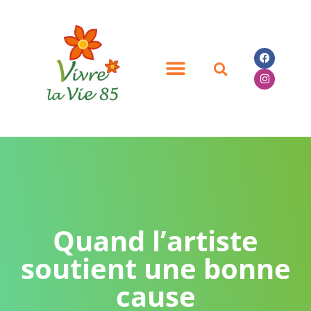
Quand l’artiste
soutient une bonne
cause